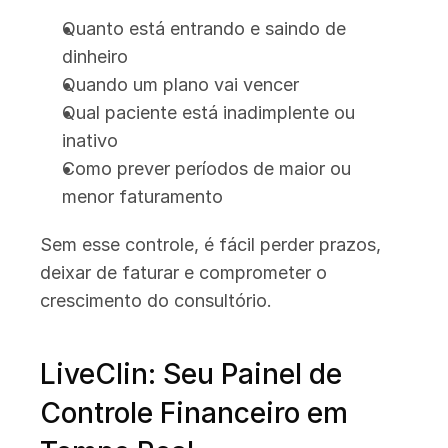
Quanto está entrando e saindo de 
dinheiro
Quando um plano vai vencer
Qual paciente está inadimplente ou 
inativo
Como prever períodos de maior ou 
menor faturamento
Sem esse controle, é fácil perder prazos, 
deixar de faturar e comprometer o 
crescimento do consultório.
LiveClin: Seu Painel de 
Controle Financeiro em 