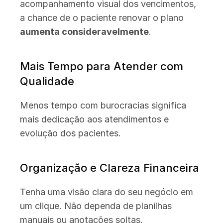
acompanhamento visual dos vencimentos, 
a chance de o paciente renovar o plano 
aumenta consideravelmente
.
Mais Tempo para Atender com 
Qualidade
Menos tempo com burocracias significa 
mais dedicação aos atendimentos e 
evolução dos pacientes.
Organização e Clareza Financeira
Tenha uma visão clara do seu negócio em 
um clique. Não dependa de planilhas 
manuais ou anotações soltas.