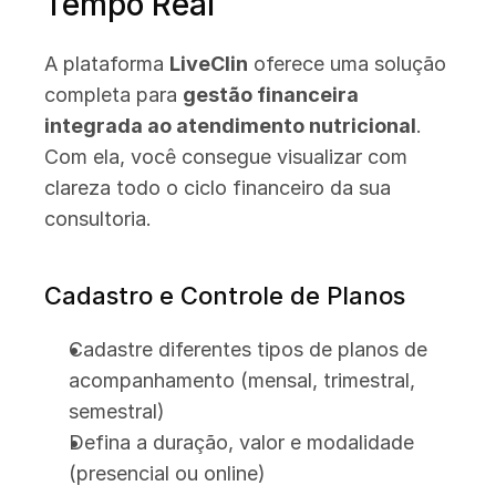
Tempo Real
A plataforma 
LiveClin
 oferece uma solução 
completa para 
gestão financeira 
integrada ao atendimento nutricional
. 
Com ela, você consegue visualizar com 
clareza todo o ciclo financeiro da sua 
consultoria.
Cadastro e Controle de Planos
Cadastre diferentes tipos de planos de 
acompanhamento (mensal, trimestral, 
semestral)
Defina a duração, valor e modalidade 
(presencial ou online)