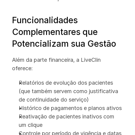
Funcionalidades 
Complementares que 
Potencializam sua Gestão
Além da parte financeira, a LiveClin 
oferece:
Relatórios de evolução dos pacientes 
(que também servem como justificativa 
de continuidade do serviço)
Histórico de pagamentos e planos ativos
Reativação de pacientes inativos com 
um clique
Controle por período de vigência e datas 