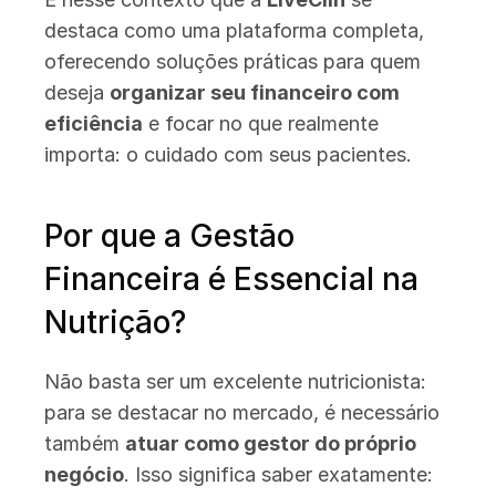
destaca como uma plataforma completa, 
oferecendo soluções práticas para quem 
deseja 
organizar seu financeiro com 
eficiência
 e focar no que realmente 
importa: o cuidado com seus pacientes.
Por que a Gestão 
Financeira é Essencial na 
Nutrição?
Não basta ser um excelente nutricionista: 
para se destacar no mercado, é necessário 
também 
atuar como gestor do próprio 
negócio
. Isso significa saber exatamente: