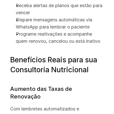
Receba alertas de planos que estão para 
vencer
Dispare mensagens automáticas via 
WhatsApp para lembrar o paciente
Programe reativações e acompanhe 
quem renovou, cancelou ou está inativo
Benefícios Reais para sua 
Consultoria Nutricional
Aumento das Taxas de 
Renovação
Com lembretes automatizados e 