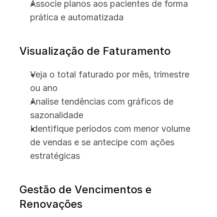
Associe planos aos pacientes de forma 
prática e automatizada
Visualização de Faturamento
Veja o total faturado por mês, trimestre 
ou ano
Analise tendências com gráficos de 
sazonalidade
Identifique períodos com menor volume 
de vendas e se antecipe com ações 
estratégicas
Gestão de Vencimentos e 
Renovações