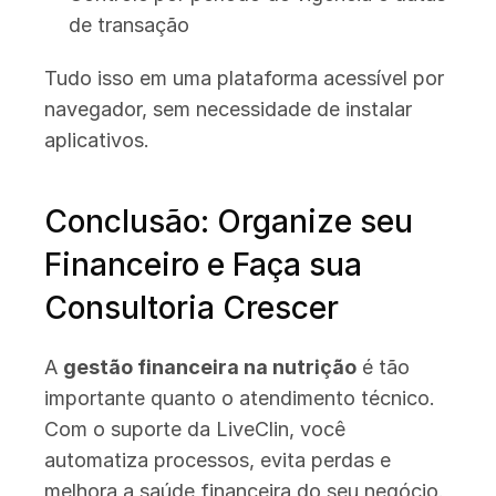
de transação
Tudo isso em uma plataforma acessível por 
navegador, sem necessidade de instalar 
aplicativos.
Conclusão: Organize seu 
Financeiro e Faça sua 
Consultoria Crescer
A 
gestão financeira na nutrição
 é tão 
importante quanto o atendimento técnico. 
Com o suporte da LiveClin, você 
automatiza processos, evita perdas e 
melhora a saúde financeira do seu negócio.