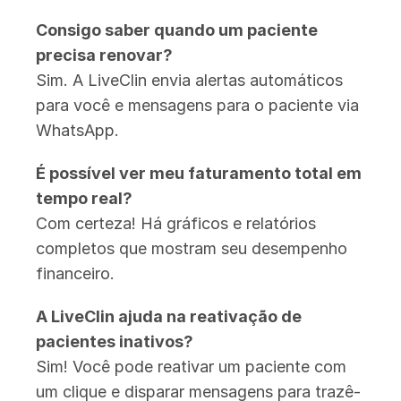
Consigo saber quando um paciente 
precisa renovar?
Sim. A LiveClin envia alertas automáticos 
para você e mensagens para o paciente via 
WhatsApp.
É possível ver meu faturamento total em 
tempo real?
Com certeza! Há gráficos e relatórios 
completos que mostram seu desempenho 
financeiro.
A LiveClin ajuda na reativação de 
pacientes inativos?
Sim! Você pode reativar um paciente com 
um clique e disparar mensagens para trazê-