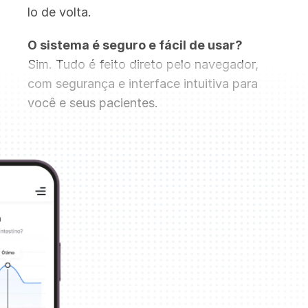
lo de volta.
O sistema é seguro e fácil de usar?
Sim. Tudo é feito direto pelo navegador, 
com segurança e interface intuitiva para 
você e seus pacientes.