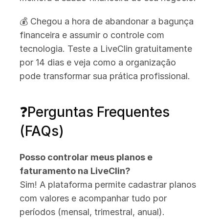
💰 Chegou a hora de abandonar a bagunça 
financeira e assumir o controle com 
tecnologia. Teste a LiveClin gratuitamente 
por 14 dias e veja como a organização 
pode transformar sua prática profissional.
❓Perguntas Frequentes 
(FAQs)
Posso controlar meus planos e 
faturamento na LiveClin?
Sim! A plataforma permite cadastrar planos 
com valores e acompanhar tudo por 
períodos (mensal, trimestral, anual).