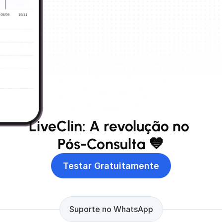
LiveClin: A revolução no 
Pós-Consulta 💙
Testar Gratuitamente
Suporte no WhatsApp