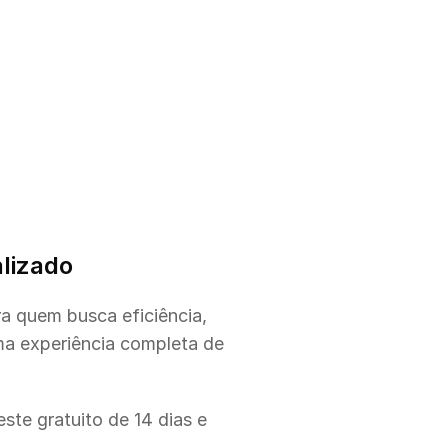
lizado
 quem busca eficiência, 
ma experiência completa de 
te gratuito de 14 dias e 