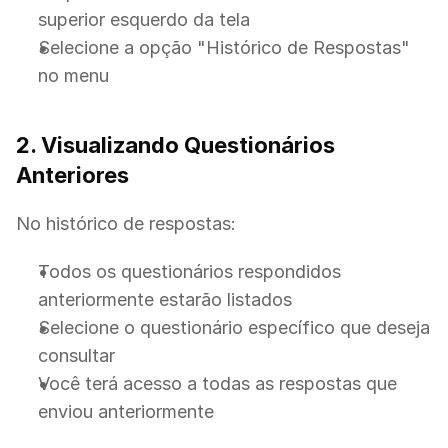
superior esquerdo da tela
Selecione a opção "Histórico de Respostas" 
no menu
2. Visualizando Questionários 
Anteriores
No histórico de respostas:
Todos os questionários respondidos 
anteriormente estarão listados
Selecione o questionário específico que deseja 
consultar
Você terá acesso a todas as respostas que 
enviou anteriormente