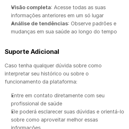
Visão completa
: Acesse todas as suas 
informações anteriores em um só lugar
Análise de tendências
: Observe padrões e 
mudanças em sua saúde ao longo do tempo
Suporte Adicional
Caso tenha qualquer dúvida sobre como 
interpretar seu histórico ou sobre o 
funcionamento da plataforma:
Entre em contato diretamente com seu 
profissional de saúde
Ele poderá esclarecer suas dúvidas e orientá-lo 
sobre como aproveitar melhor essas 
informações