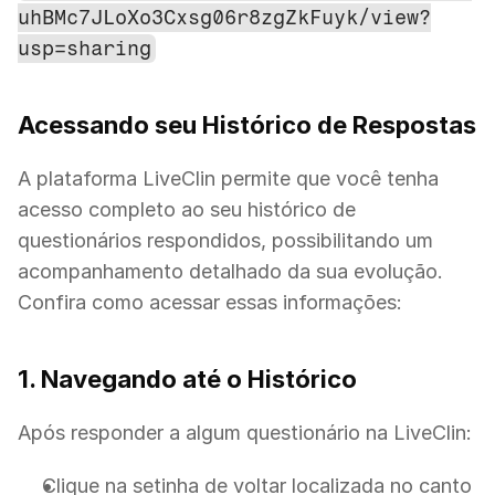
uhBMc7JLoXo3Cxsg06r8zgZkFuyk/view?
usp=sharing
Acessando seu Histórico de Respostas
A plataforma LiveClin permite que você tenha 
acesso completo ao seu histórico de 
questionários respondidos, possibilitando um 
acompanhamento detalhado da sua evolução. 
Confira como acessar essas informações:
1. Navegando até o Histórico
Após responder a algum questionário na LiveClin:
Clique na setinha de voltar localizada no canto 