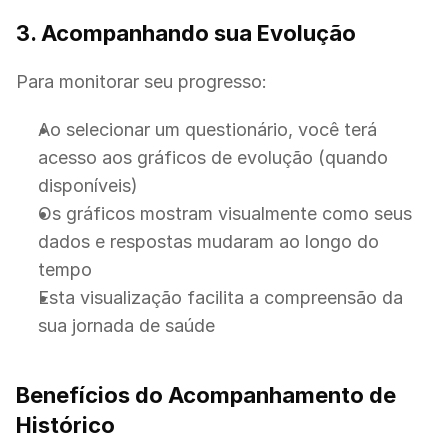
3. Acompanhando sua Evolução
Para monitorar seu progresso:
Ao selecionar um questionário, você terá 
acesso aos gráficos de evolução (quando 
disponíveis)
Os gráficos mostram visualmente como seus 
dados e respostas mudaram ao longo do 
tempo
Esta visualização facilita a compreensão da 
sua jornada de saúde
Benefícios do Acompanhamento de 
Histórico